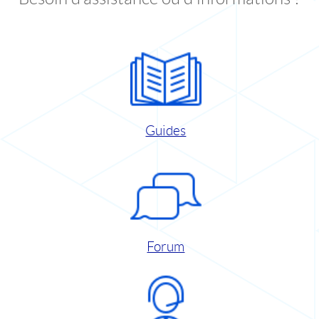
Guides
Forum